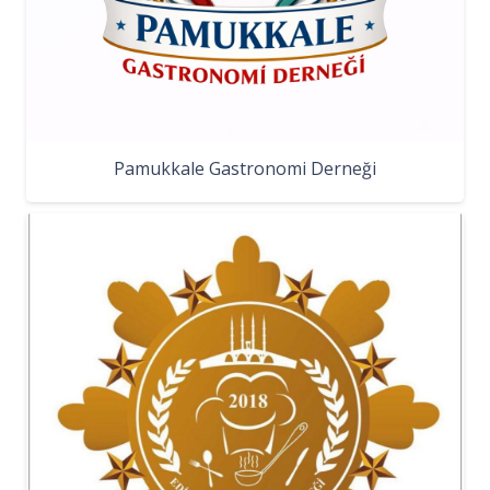
Pamukkale Gastronomi Derneği