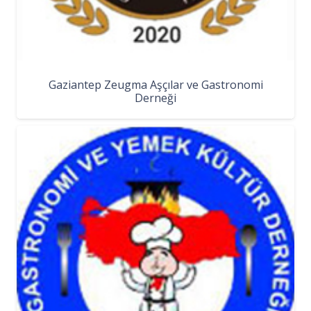
Gaziantep Zeugma Aşçılar ve Gastronomi
Derneği