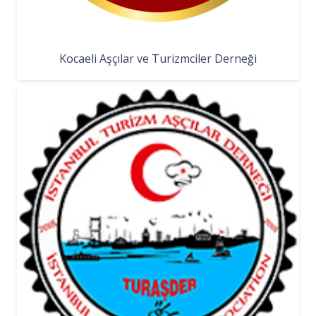
Kocaeli Aşçılar ve Turizmciler Derneği