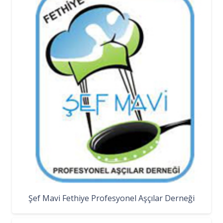
Şef Mavi Fethiye Profesyonel Aşçılar Derneği