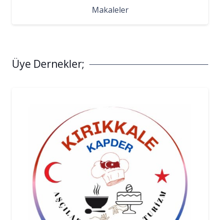
Makaleler
Üye Dernekler;