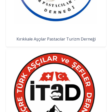
Kırıkkale Aşçılar Pastacılar Turizm Derneği