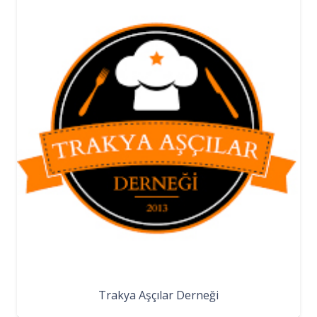
Trakya Aşçılar Derneği