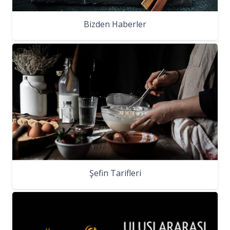
Bizden Haberler
Şefin Tarifleri