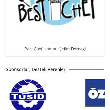
Best Chef İstanbul Şefler Derneği
Sponsorlar, Destek Verenler;