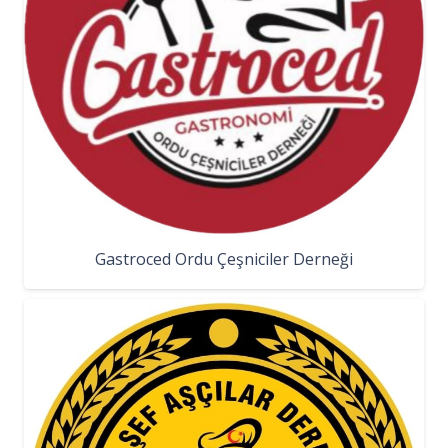
Gastroced Ordu Çeşniciler Derneği