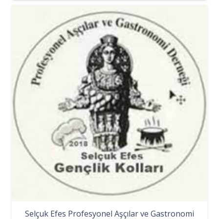
Selçuk Efes Profesyonel Aşçılar ve Gastronomi