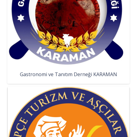
Gastronomi ve Tanıtım Derneği KARAMAN