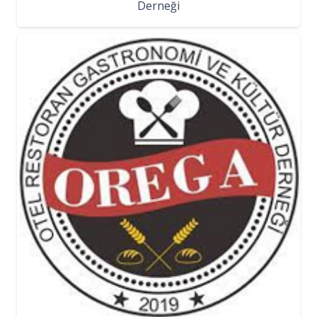
Derneği