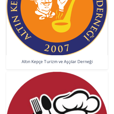
Altın Kepçe Turizm ve Aşçılar Derneği