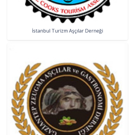
İstanbul Turizm Aşçılar Derneği