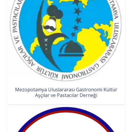
Mezopotamya Uluslararası Gastronomi Kültür
Aşçılar ve Pastacılar Derneği