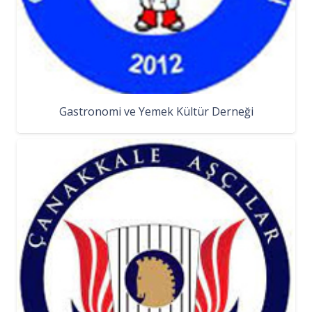
Gastronomi ve Yemek Kültür Derneği