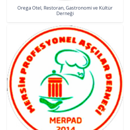
Orega Otel, Restoran, Gastronomi ve Kültür
Derneği