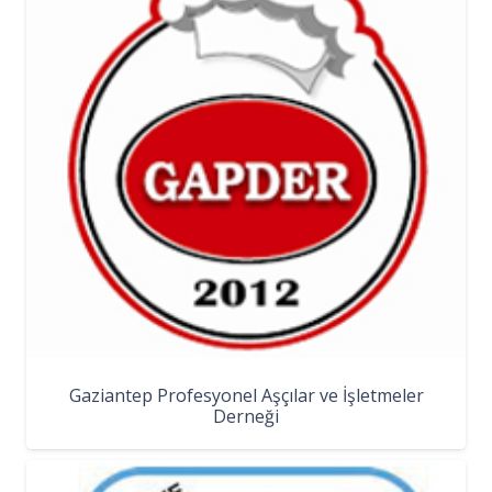
Gaziantep Profesyonel Aşçılar ve İşletmeler
Derneği