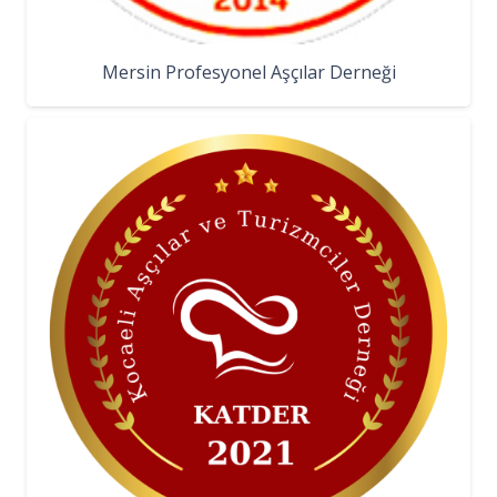
Mersin Profesyonel Aşçılar Derneği