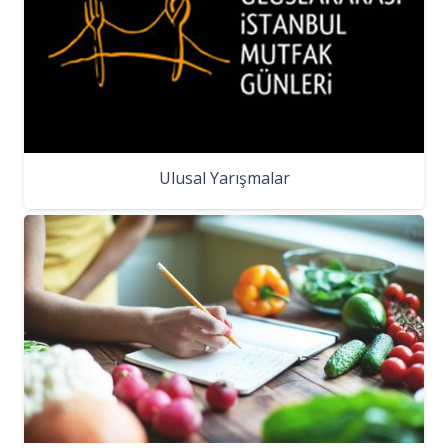
Ulusal Yarışmalar