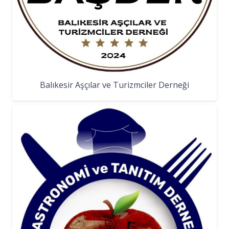
Balıkesir Aşçılar ve Turizmciler Derneği